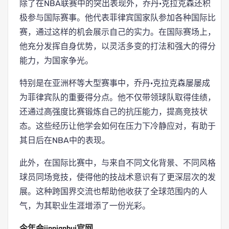
除了在NBA联赛中的突出表现外，乔丹·克拉克森还积
极参与国际赛事。他代表菲律宾国家队参加各种国际比
赛，通过这样的机会展示自己的实力。在国际赛场上，
他充分发挥自身优势，以灵活多变的打法和强大的得分
能力，为国家争光。
特别是在亚洲杯等大型赛事中，乔丹·克拉克森屡屡成
为菲律宾队的重要得分点。他不仅带领球队取得佳绩，
还通过高强度比赛锻炼自己的抗压能力，提高竞技状
态。这些经历让他学会如何在压力下冷静应对，有助于
其日后在NBA中的表现。
此外，在国际比赛中，与来自不同文化背景、不同风格
球员同场竞技，使得他的技战术意识有了更深层次的发
展。这种跨国界交流也帮助他收获了全球范围内的人
气，为其职业生涯增添了一份光彩。
今年会jinnianhui官网