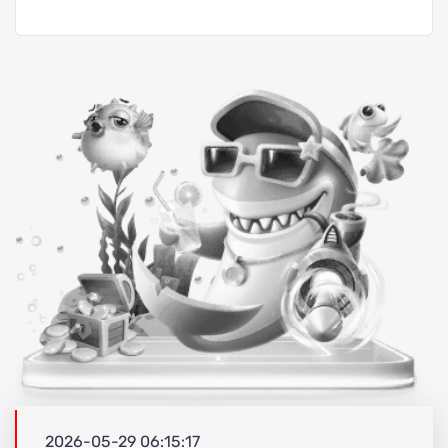
2026-05-29 06:15:17