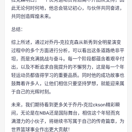
此无论何时何地，他总会铭记初心，与伙伴共同奋进，
共同创造辉煌未来。
总结：
综上所述，通过对乔丹·克拉克森从新秀到全明星演变
过程中的多个方面进行分析，可以看出这条道路绝非平
坦，而是充满挑战与奋斗。每一个阶段都蕴含着艰辛付
出，以及不断追求自我提升的不懈努力，这是每一个年
轻运动员都值得学习的重要品质。同时他的成功故事也
鼓舞着许多人，让他们相信只要坚持梦想，就能迎来属
于自己的光辉时刻。
未来，我们期待看到更多关于乔丹·克拉ckson精彩瞬
间，无论是在NBA还是国际舞台，相信这个年轻而充
满潜力的小伙子，将继续书写属于自己的传奇篇章，为
世界篮球事业作出更大贡献！