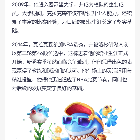
2009年，他进入密苏里大学，并成为校队的重要成
员。大学期间，克拉克森不仅不断提升个人能力，还积
累了丰富的比赛经验，为日后的职业生涯奠定了坚实基
础。
2014年，克拉克森参加NBA选秀，并被洛杉矶湖人队
以第二轮第46顺位选中，这标志着他的职业生涯正式
开始。新秀赛季虽然面临竞争激烈，但他凭借出色的表
现赢得了教练和球迷们的认可。他在场上的灵活运用与
精准投篮，使得他迅速适应了NBA比赛节奏，同时也
为后续的发展奠定了良好的基础。