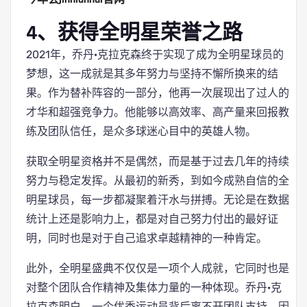
4、获得全明星荣誉之路
2021年，乔丹·克拉克森终于实现了成为全明星球员的
梦想，这一成就是其多年努力与坚持不懈所换来的结
果。作为替补阵容的一部分，他再一次展现出了过人的
才华和超强竞争力。他能够以高效率、高产量来回报教
练及团队信任，是众多球迷心目中的英雄人物。
获取全明星资格并不是偶然，而是基于过去几年的持续
努力与稳定发挥。从最初的新秀，到如今成熟自信的全
明星球员，每一步都凝聚着汗水与拼搏。无论是在数据
统计上还是影响力上，都是对自己努力付出的最好证
明，同时也是对于自己追求卓越精神的一种肯定。
此外，全明星盛典不仅仅是一项个人成就，它同时也是
对整个团队合作精神及集体力量的一种体现。乔丹·克
拉克森明白，一个优秀运动员背后离不开团队支持，因