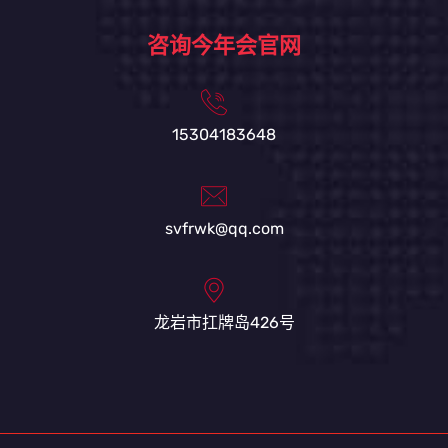
咨询今年会官网
15304183648
svfrwk@qq.com
龙岩市扛牌岛426号