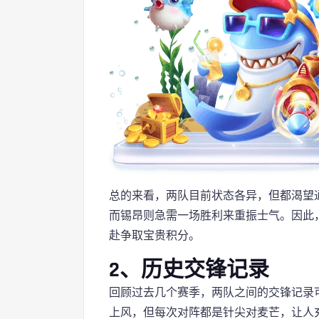
总的来看，两队目前状态各异，但都渴望
而锡昂则急需一场胜利来重振士气。因此
赴争取宝贵积分。
2、历史交锋记录
回顾过去几个赛季，两队之间的交锋记录
上风，但每次对阵都是针尖对麦芒，让人