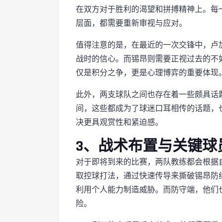
在双方对于胜利的渴望和拼搏精神上。每
层面，都需要重新审视与应对。
值得注意的是，在最近的一次交锋中，卢
战时的信心。而锡昂则需要正视过去的不
仅是积分之争，更是心理博弈的重要体现
此外，两支球队之间也存在着一些颇具话
间，这些都成为了球迷口耳相传的话题，
决更具观赏性和紧迫感。
3、战术布置与关键球
对于即将到来的比赛，两队教练都会根据
取控球打法，通过快速传导来撕破锡昂防
利用个人能力制造威胁。而防守端，他们
险。