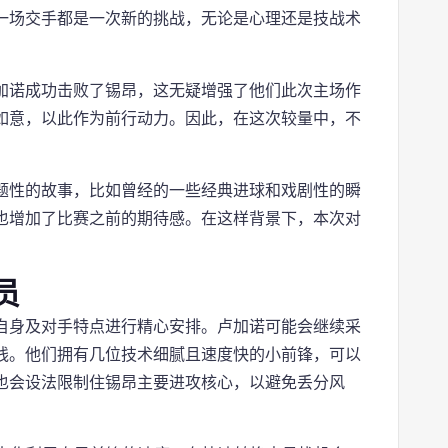
一场交手都是一次新的挑战，无论是心理还是技战术
加诺成功击败了锡昂，这无疑增强了他们此次主场作
如意，以此作为前行动力。因此，在这次较量中，不
。
题性的故事，比如曾经的一些经典进球和戏剧性的瞬
也增加了比赛之前的期待感。在这样背景下，本次对
员
自身及对手特点进行精心安排。卢加诺可能会继续采
线。他们拥有几位技术细腻且速度快的小前锋，可以
也会设法限制住锡昂主要进攻核心，以避免丢分风