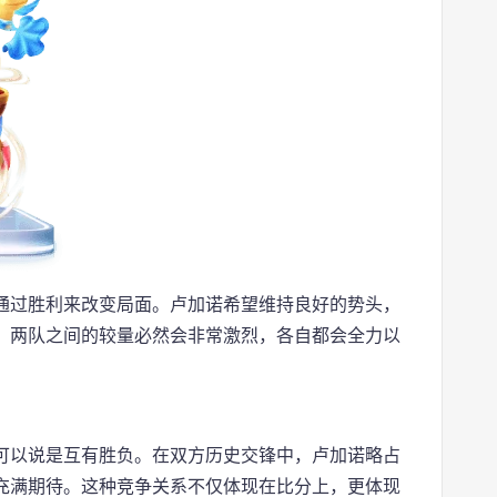
通过胜利来改变局面。卢加诺希望维持良好的势头，
，两队之间的较量必然会非常激烈，各自都会全力以
可以说是互有胜负。在双方历史交锋中，卢加诺略占
充满期待。这种竞争关系不仅体现在比分上，更体现