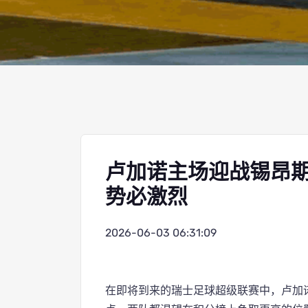
卢加诺主场迎战锡昂
势必激烈
2026-06-03 06:31:09
在即将到来的瑞士足球超级联赛中，卢加