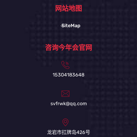
网站地图
SiteMap
咨询今年会官网
15304183648
svfrwk@qq.com
龙岩市扛牌岛426号