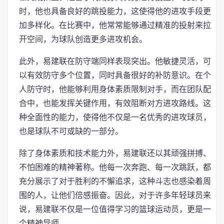
时，他也具备良好的跳投能力，这使得他的进攻手段更
加多样化。在比赛中，他常常能够通过精准的投射来拉
开空间，为球队创造更多进攻机会。
此外，易建联在防守端同样表现突出。他敏捷灵活，可
以有效防守多个位置，同时具备很好的补防意识。在个
人防守时，他能够利用身体素质限制对手，而在团队配
合中，也能发挥关键作用，有效阻断对方进攻路线。这
种全面性的能力，使得他不仅是一名优秀的进攻球员，
也是球队不可或缺的一部分。
除了身体素质和技术能力外，易建联还以其顽强拼搏、
不怕困难的精神著称。他每一次奔跑、每一次跳跃，都
充分展示了对于胜利的不懈追求，这种斗志也感染着周
围的人，让他们倍感振奋。因此，对于许多年轻球员来
说，易建联不仅是一位值得学习的篮球运动员，更是一
个精神导师。