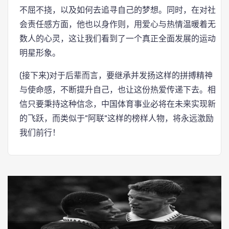
不屈不挠，以及如何去追寻自己的梦想。同时，在对社
会责任感方面，他也以身作则，用爱心与热情温暖着无
数人的心灵，这让我们看到了一个真正全面发展的运动
明星形象。
(接下来)对于后辈而言，要继承并发扬这样的拼搏精神
与使命感，不断提升自己，也让这份热爱传递下去。相
信只要秉持这种信念，中国体育事业必将在未来实现新
的飞跃，而类似于"阿联"这样的榜样人物，将永远激励
我们前行！