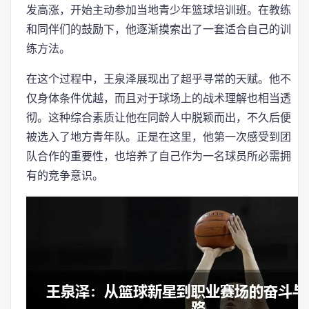
发高涨，开始主动参加当地青少年篮球培训班。在教练
和同伴们的鼓励下，他逐渐摸索出了一套适合自己的训
练方法。
在这个过程中，王泉泽展现出了超乎寻常的天赋。他不
仅身体条件优越，而且对于球场上的战术理解也相当透
彻。这种综合素质让他在同龄人中脱颖而出，不久后便
被选入了地方青年队。正是在这里，他第一次感受到团
队合作的重要性，也培养了自己作为一名球员所必需拥
有的竞争意识。