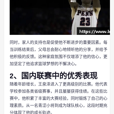
同时，家人的支持也是促使他不断进步的重要因素。每
当训练结束后，父母总会耐心地倾听他的分享，并给予
他积极的反馈。这种家庭氛围不仅增添了他的信心，更
加坚定了他追求篮球梦想的不懈决心。
2、国内联赛中的优秀表现
随着年龄增长，王泉泽进入了更高级别的比赛。他代表
学校参加各类省级赛事，并且屡屡获得佳绩。在这些比
赛中，他积累了丰富的大赛经验，同时锻炼了自己的心
理素质。从一名青涩小将到成为球队核心，这段时期充
分体现了他的成长轨迹。