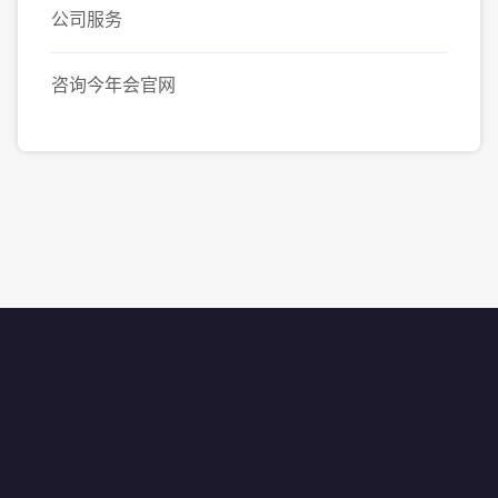
公司服务
咨询今年会官网