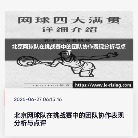
2026-06-27 06:15:16
北京网球队在挑战赛中的团队协作表现
分析与点评