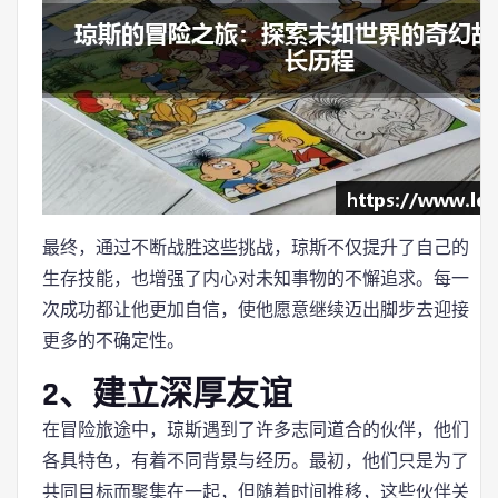
最终，通过不断战胜这些挑战，琼斯不仅提升了自己的
生存技能，也增强了内心对未知事物的不懈追求。每一
次成功都让他更加自信，使他愿意继续迈出脚步去迎接
更多的不确定性。
2、建立深厚友谊
在冒险旅途中，琼斯遇到了许多志同道合的伙伴，他们
各具特色，有着不同背景与经历。最初，他们只是为了
共同目标而聚集在一起，但随着时间推移，这些伙伴关