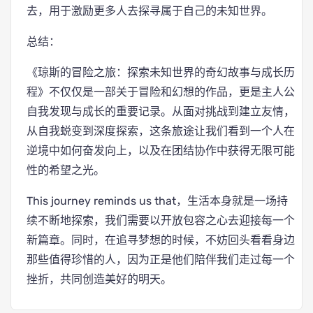
去，用于激励更多人去探寻属于自己的未知世界。
总结：
《琼斯的冒险之旅：探索未知世界的奇幻故事与成长历
程》不仅仅是一部关于冒险和幻想的作品，更是主人公
自我发现与成长的重要记录。从面对挑战到建立友情，
从自我蜕变到深度探索，这条旅途让我们看到一个人在
逆境中如何奋发向上，以及在团结协作中获得无限可能
性的希望之光。
This journey reminds us that，生活本身就是一场持
续不断地探索，我们需要以开放包容之心去迎接每一个
新篇章。同时，在追寻梦想的时候，不妨回头看看身边
那些值得珍惜的人，因为正是他们陪伴我们走过每一个
挫折，共同创造美好的明天。