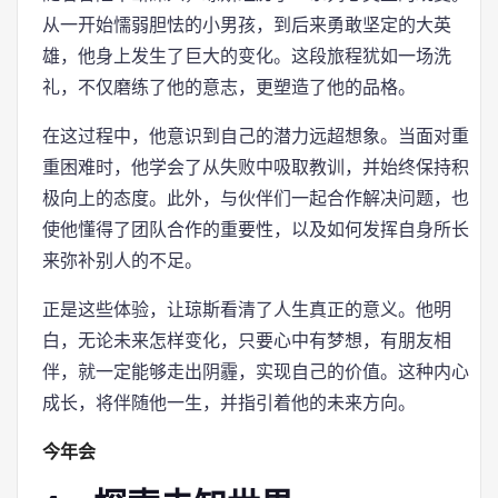
从一开始懦弱胆怯的小男孩，到后来勇敢坚定的大英
雄，他身上发生了巨大的变化。这段旅程犹如一场洗
礼，不仅磨练了他的意志，更塑造了他的品格。
在这过程中，他意识到自己的潜力远超想象。当面对重
重困难时，他学会了从失败中吸取教训，并始终保持积
极向上的态度。此外，与伙伴们一起合作解决问题，也
使他懂得了团队合作的重要性，以及如何发挥自身所长
来弥补别人的不足。
正是这些体验，让琼斯看清了人生真正的意义。他明
白，无论未来怎样变化，只要心中有梦想，有朋友相
伴，就一定能够走出阴霾，实现自己的价值。这种内心
成长，将伴随他一生，并指引着他的未来方向。
今年会