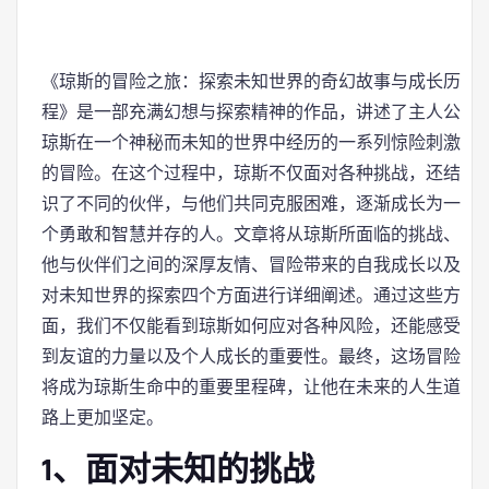
《琼斯的冒险之旅：探索未知世界的奇幻故事与成长历
程》是一部充满幻想与探索精神的作品，讲述了主人公
琼斯在一个神秘而未知的世界中经历的一系列惊险刺激
的冒险。在这个过程中，琼斯不仅面对各种挑战，还结
识了不同的伙伴，与他们共同克服困难，逐渐成长为一
个勇敢和智慧并存的人。文章将从琼斯所面临的挑战、
他与伙伴们之间的深厚友情、冒险带来的自我成长以及
对未知世界的探索四个方面进行详细阐述。通过这些方
面，我们不仅能看到琼斯如何应对各种风险，还能感受
到友谊的力量以及个人成长的重要性。最终，这场冒险
将成为琼斯生命中的重要里程碑，让他在未来的人生道
路上更加坚定。
1、面对未知的挑战