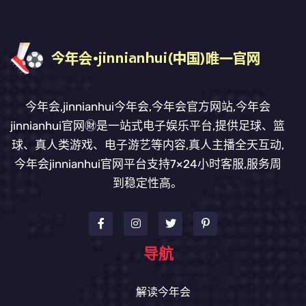
今年会,jinnianhui今年会,今年会官方网站,今年会
jinnianhui官网㊖是一站式电子娱乐平台,提供足球、篮
球、真人类游戏、电子游艺等内容,真人主播全天互动,
今年会jinnianhui官网平台支持7×24小时客服,服务周
到稳定性高。
导航
解读今年会