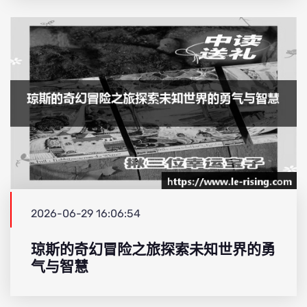
2026-06-29 16:06:54
琼斯的奇幻冒险之旅探索未知世界的勇
气与智慧