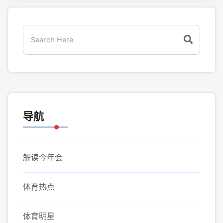
导航
解读今年会
体育热点
体育明星