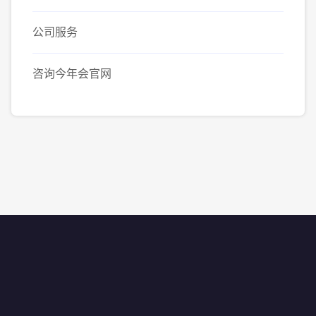
公司服务
咨询今年会官网