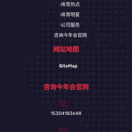
体育热点
体育明星
公司服务
咨询今年会官网
网站地图
SiteMap
咨询今年会官网
15304183648