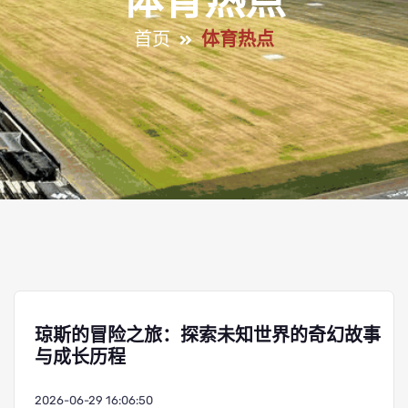
体育热点
首页
体育热点
琼斯的冒险之旅：探索未知世界的奇幻故事
与成长历程
2026-06-29 16:06:50