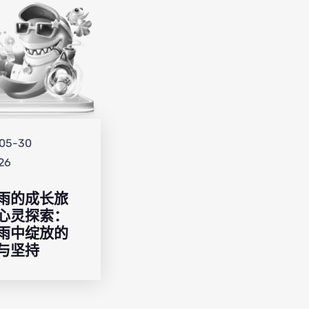
05-30
:26
雨的成长旅
心灵探索：
雨中绽放的
与坚持