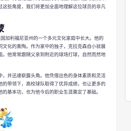
过这些角度，我们将更加全面地理解这位球员的非凡
蒙
在美国加利福尼亚州的一个多元文化家庭中长大。他的
同文化的熏陶。作为家中的独子，克拉克森自小就展
面。他常常跟随父亲到附近的球场打球，自然而然地
中，并迅速崭露头角。他凭借出色的身体素质和灵活
他的带领下，高校球队取得了优异成绩，也让更多的
他的基本功，也为他今后的职业生涯奠定了基础。