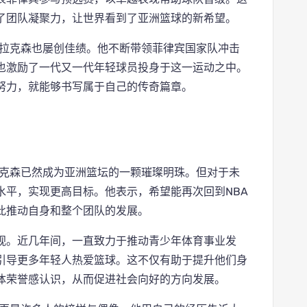
了团队凝聚力，让世界看到了亚洲篮球的新希望。
克拉克森也屡创佳绩。他不断带领菲律宾国家队冲击
也激励了一代又一代年轻球员投身于这一运动之中。
努力，就能够书写属于自己的传奇篇章。
拉克森已然成为亚洲篮坛的一颗璀璨明珠。但对于未
水平，实现更高目标。他表示，希望能再次回到NBA
此推动自身和整个团队的发展。
视。近几年间，一直致力于推动青少年体育事业发
引导更多年轻人热爱篮球。这不仅有助于提升他们身
体荣誉感认识，从而促进社会向好的方向发展。