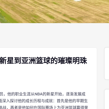
A新星到亚洲篮球的璀璨明珠
员，他的职业生涯从NBA的新星开始，逐渐发展成
面深入探讨他的成长历程与成就：首先是他的早期生
与挑战，再者是他如何在国际赛场上为亚洲篮球赢得荣