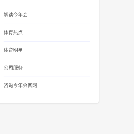
解读今年会
体育热点
体育明星
公司服务
咨询今年会官网