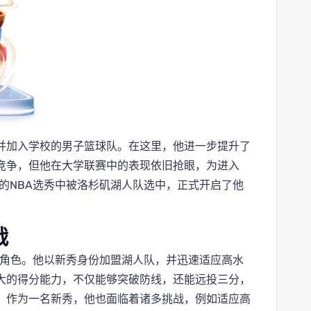
并加入学校的男子篮球队。在这里，他进一步提升了
竞争，但他在大学联赛中的表现依旧抢眼，为进入
年的NBA选秀中被洛杉矶湖人队选中，正式开启了他
战
要角色。他以新秀身份加盟湖人队，并迅速适应高水
大的得分能力，不仅能够突破防线，还能远投三分，
，作为一名新秀，他也面临着诸多挑战，例如适应高