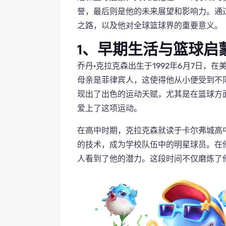
誉，最后则是他的未来展望和影响力。通
之路，以及他对全球篮球界的重要意义。
1、早期生活与篮球启
乔丹·克拉克森出生于1992年6月7日，
母亲是菲律宾人，这使得他从小便受到不
现出了出色的运动天赋，尤其是在篮球方
爱上了这项运动。
在高中时期，克拉克森就读于卡尔弗城高
的技术，成为学校队伍中的明星球员。在
人看到了他的潜力。这段时间不仅磨炼了