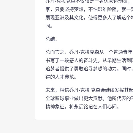
乔丹·克拉克森不仅仅是一名优秀运动员
家，只要坚持梦想，不怕艰难险阻，就一
展现亚洲及其文化，使得更多人了解这个
同。
总结：
总而言之，乔丹·克拉克森从一个普通青
书写了一段感人的奋斗史。从早期生活到
追梦者提供了勇敢追寻梦想的动力。同时
得的人才典范。
未来，相信乔丹·克拉 克森会继续发挥其
全球篮球事业做出更大贡献。他所代表的
精神象征，将永远铭记在人们心间。