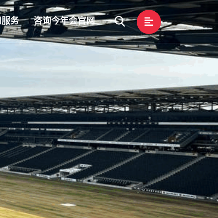
司服务
咨询今年会官网