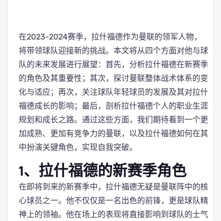
在2023-2024赛季，拉什福德作为曼联的领军人物，
将带领球队迎接新的挑战。本文将从四个方面对他与球
队的未来发展进行展望：首先，分析拉什福德在新赛季
的角色及其重要性；其次，探讨曼联整体战术体系的变
化与适应；再次，关注球队年轻球员的发展及其对拉什
福德成长的影响；最后，剖析拉什福德个人的职业生涯
规划和成长之路。通过这些方面，我们期待看到一个更
加成熟、更加有竞争力的曼联，以及拉什福德如何在其
中扮演关键角色，实现自我突破。
1、拉什福德的新赛季角色
在即将到来的新赛季中，拉什福德无疑是曼联阵中的核
心球员之一。他不仅仅是一名出色的前锋，更是球队精
神上的领袖。他在场上的表现将直接影响到球队的士气