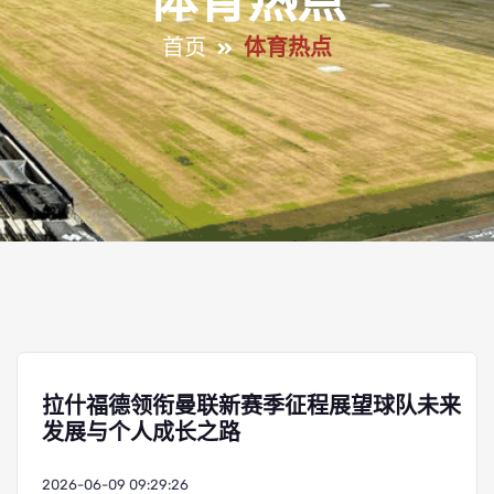
体育热点
首页
体育热点
拉什福德领衔曼联新赛季征程展望球队未来
发展与个人成长之路
2026-06-09 09:29:26