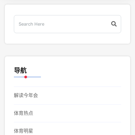
导航
解读今年会
体育热点
体育明星