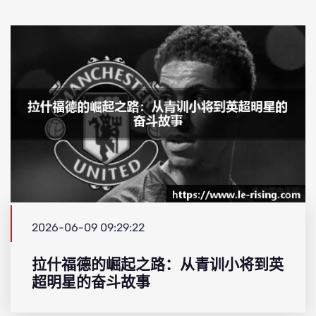
2026-06-09 09:29:22
拉什福德的崛起之路：从青训小将到英
超明星的奋斗故事