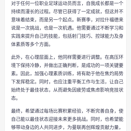
对于任何一位职业足球运动员而言，自我成长都是一个
持续而漫长的过程。尽管已获得了一定成就，但这并不
意味着结束，而是另一个起点。新赛季，对拉什福德来
说是一次挑战，也是一次机遇。他需要通过不断学习和
实践来提升自己的技能，包括射门技巧、控球能力及身
体素质等多个方面。
此外，在心理层面上，他同样需要进行调整。在高压环
境下保持冷静，并做出正确判断，是成功的一项关键要
素。因此，加强心理素质训练，将有助于他在焦灼局势
下发挥稳定。同时，也应注重平衡工作与生活，让自己
始终处于最佳状态，从而避免因疲劳或焦虑影响竞技状
态。
最终，希望通过每场比赛积累经验，不断完善自身，使
自己能以最佳状态迎接未来更多挑战。同时，也希望能
够带动身边的人共同进步，为曼联再创辉煌贡献力量，