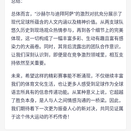
总结：
总体而言，“沙赫尔与迪拜阿萨”的激烈对抗充分展示了
现代足球所蕴含的人文内涵以及精神价值。从两支球队
悠久历史到现场观众热情参与，再到各个细节上的完美
体现，这一切构成了一幅丰富多彩、生动有趣且富有感
染力的大画卷。同时，其背后流露出的团队合作意识，
让我们深刻认识到，即便是在竞争激烈领域里，相互支
持依然至关重要。
未来，希望这样的精彩赛事能不断涌现，不仅继续丰富
我们的体育文化生活，也让更多人感受到足球作为全球
语言所具有的信息传递功能。从某种意义上说，它超越
了胜负本身，是人与人之间情感沟通的一桥梁。因此，
我们期待着下一次更为振奋人心的新对决，共同见证属
于这个伟大运动的不朽传奇！