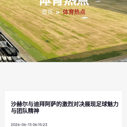
体育热点
首页
体育热点
沙赫尔与迪拜阿萨的激烈对决展现足球魅力
与团队精神
2026-06-13 06:15:23