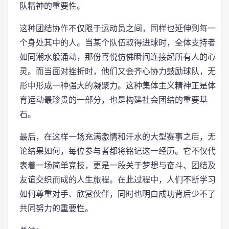
队精神的重要性。
这种团结协作不仅限于运动员之间，同样也延伸到每一
个身处其中的人。当某个队伍取得进球时，全体支持者
如同潮水般涌动，那份喜悦仿佛瞬间连接起所有人的心
灵。而当面对挫折时，他们又会齐心协力鼓励球队，无
形中形成一种强大的凝聚力。这种集体主义精神正是体
育运动最珍贵的一部分，也是构建社会团结的重要基
石。
最后，在这样一场充满激情和汗水的大型赛事之后，无
论结果如何，每位参与者都将铭记这一经历。它不仅代
表着一场简单竞技，更是一段关于梦想与奋斗、团结及
友谊交织而成的人生旅程。在此过程中，人们不断学习
如何尊重对手、欣赏伙伴，同时也明白成功背后少不了
共同努力的重要性。