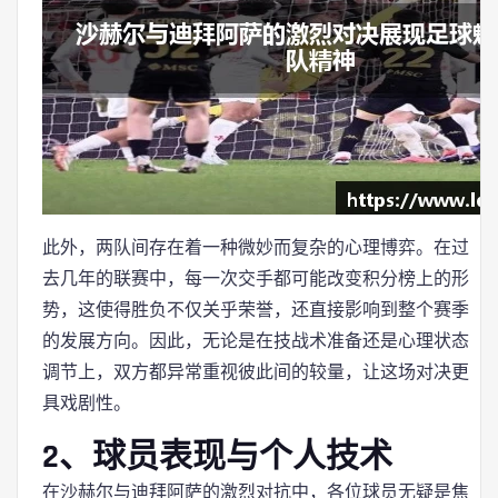
此外，两队间存在着一种微妙而复杂的心理博弈。在过
去几年的联赛中，每一次交手都可能改变积分榜上的形
势，这使得胜负不仅关乎荣誉，还直接影响到整个赛季
的发展方向。因此，无论是在技战术准备还是心理状态
调节上，双方都异常重视彼此间的较量，让这场对决更
具戏剧性。
2、球员表现与个人技术
在沙赫尔与迪拜阿萨的激烈对抗中，各位球员无疑是焦