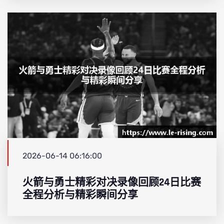
2026-06-14 06:16:00
火箭与勇士精彩对决录像回顾24日比赛
全程分析与精彩瞬间分享