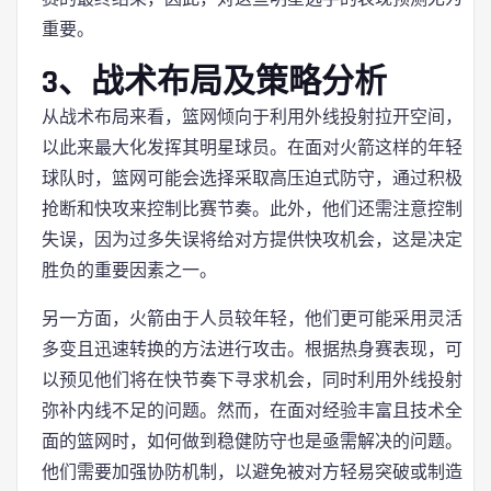
重要。
3、战术布局及策略分析
从战术布局来看，篮网倾向于利用外线投射拉开空间，
以此来最大化发挥其明星球员。在面对火箭这样的年轻
球队时，篮网可能会选择采取高压迫式防守，通过积极
抢断和快攻来控制比赛节奏。此外，他们还需注意控制
失误，因为过多失误将给对方提供快攻机会，这是决定
胜负的重要因素之一。
另一方面，火箭由于人员较年轻，他们更可能采用灵活
多变且迅速转换的方法进行攻击。根据热身赛表现，可
以预见他们将在快节奏下寻求机会，同时利用外线投射
弥补内线不足的问题。然而，在面对经验丰富且技术全
面的篮网时，如何做到稳健防守也是亟需解决的问题。
他们需要加强协防机制，以避免被对方轻易突破或制造