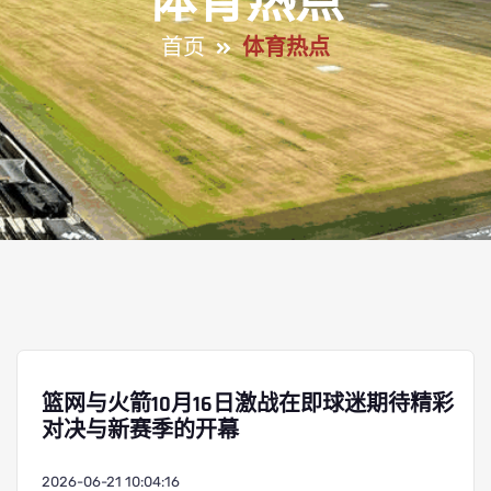
体育热点
首页
体育热点
篮网与火箭10月16日激战在即球迷期待精彩
对决与新赛季的开幕
2026-06-21 10:04:16