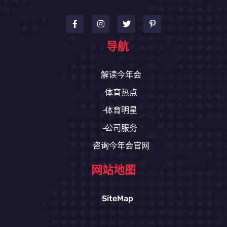
导航
解读今年会
体育热点
体育明星
公司服务
咨询今年会官网
网站地图
SiteMap