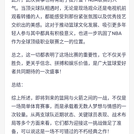
气。当顶尖球队相遇时，无论是现场观众还是电视机前
观看转播的人，都能感受到那份紧张氛围以及优秀技艺
交织出的美感。这对于推动篮球文化发展、吸引更多年
轻人参与其中都具有积极意义，也进一步巩固了NBA
作为全球顶级职业联赛之一的位置。
总之，这一切都表明了这场比赛的重要性，它不仅关乎
胜负，更关乎信念、拼搏和娱乐价值，是广大篮球爱好
者共同期待的一次盛事！
总结：
综上所述，即将到来的篮网与火箭之间的一战，不仅是
一场简单体育赛事，而是承载着无数人梦想与情感的一
次较量。从两支球队近期状态、关键球员表现、战术布
局等多个方面来看，它们都为迎接这一挑战做足了准
备，可以说这是一场不可错过的不朽经典之作！