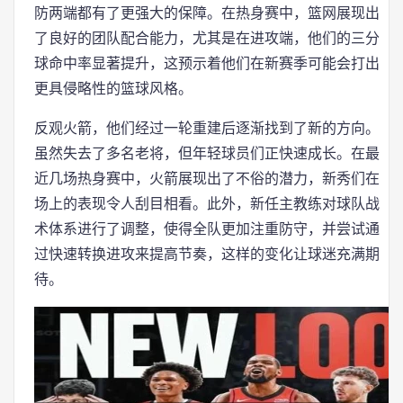
防两端都有了更强大的保障。在热身赛中，篮网展现出
了良好的团队配合能力，尤其是在进攻端，他们的三分
球命中率显著提升，这预示着他们在新赛季可能会打出
更具侵略性的篮球风格。
反观火箭，他们经过一轮重建后逐渐找到了新的方向。
虽然失去了多名老将，但年轻球员们正快速成长。在最
近几场热身赛中，火箭展现出了不俗的潜力，新秀们在
场上的表现令人刮目相看。此外，新任主教练对球队战
术体系进行了调整，使得全队更加注重防守，并尝试通
过快速转换进攻来提高节奏，这样的变化让球迷充满期
待。