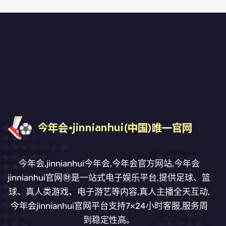
今年会,jinnianhui今年会,今年会官方网站,今年会
jinnianhui官网㊖是一站式电子娱乐平台,提供足球、篮
球、真人类游戏、电子游艺等内容,真人主播全天互动,
今年会jinnianhui官网平台支持7×24小时客服,服务周
到稳定性高。