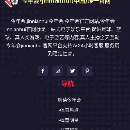
今年会,jinnianhui今年会,今年会官方网站,今年会
jinnianhui官网㊖是一站式电子娱乐平台,提供足球、篮
球、真人类游戏、电子游艺等内容,真人主播全天互动,
今年会jinnianhui官网平台支持7×24小时客服,服务周
到稳定性高。
导航
解读今年会
体育热点
体育明星