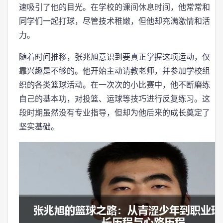
速吸引了他的目光。在学校的课间休息时间，他常常和
同学们一起打球，尽管技术稚嫩，但他却充满激情和活
力。
随着时间推移，张兆旭意识到要真正掌握这项运动，仅
靠兴趣是不够的。他开始主动请教老师，并参加学校组
织的各类篮球活动。在一次次的小比赛中，他不断磨练
自己的基本功，对投篮、运球等技巧进行反复练习。这
段时期虽然没有专业指导，但却为他后来的成长奠定了
坚实基础。