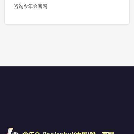
咨询今年会官网