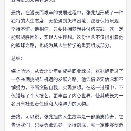
最终，在漫长而艰辛的发展过程中，张兆旭形成了一种
独特的人生态度：无论遇到怎样困境，都要保持乐观，
坚持不懈。他相信，只要怀揣梦想并付诸实践，就一定
能够战胜困难，实现人生理想。这份信念不仅指引着他
的篮球之路，也成为其人生哲学的重要组成部分。
总结：
综上所述，从青涩少年到成熟职业球员，张兆旭走过了
一条充满挑战与机遇的发展之路。他凭借坚定信念和不
懈努力，不断突破自我，实现梦想。在这一过程中，不
仅锤炼了个人技艺，更丰富了内心世界，使其成长为一
名具有社会责任感和人格魅力的人物。
最终，可以说，张兆旭的人生故事是一部励志传奇，它
告诉我们：只要勇敢追梦，坚持到底，就一定能够创造