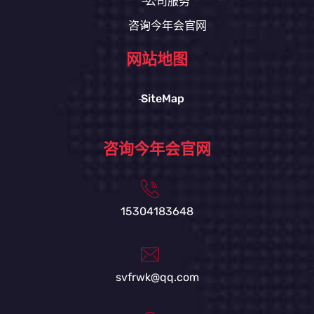
公司服务
咨询今年会官网
网站地图
SiteMap
咨询今年会官网
15304183648
svfrwk@qq.com