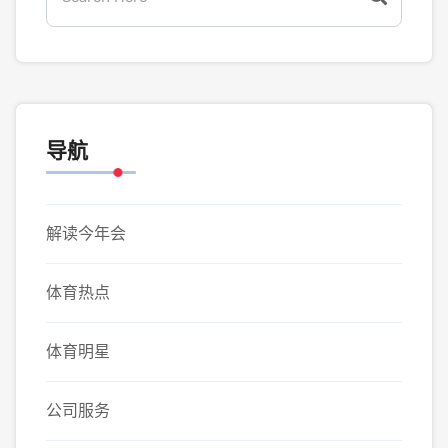
导航
解读今年会
体育热点
体育明星
公司服务