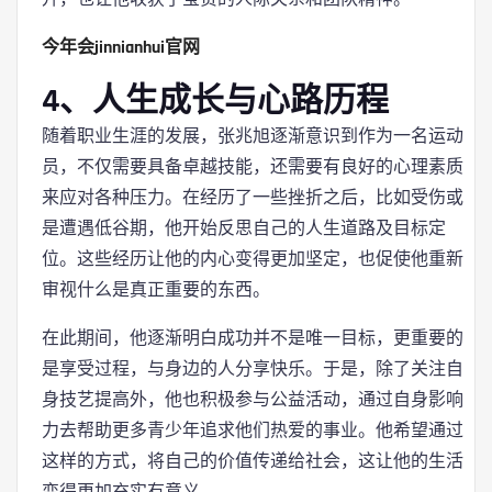
今年会jinnianhui官网
4、人生成长与心路历程
随着职业生涯的发展，张兆旭逐渐意识到作为一名运动
员，不仅需要具备卓越技能，还需要有良好的心理素质
来应对各种压力。在经历了一些挫折之后，比如受伤或
是遭遇低谷期，他开始反思自己的人生道路及目标定
位。这些经历让他的内心变得更加坚定，也促使他重新
审视什么是真正重要的东西。
在此期间，他逐渐明白成功并不是唯一目标，更重要的
是享受过程，与身边的人分享快乐。于是，除了关注自
身技艺提高外，他也积极参与公益活动，通过自身影响
力去帮助更多青少年追求他们热爱的事业。他希望通过
这样的方式，将自己的价值传递给社会，这让他的生活
变得更加充实有意义。