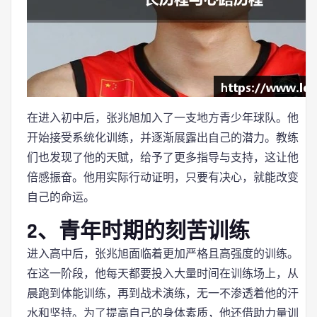
在进入初中后，张兆旭加入了一支地方青少年球队。他
开始接受系统化训练，并逐渐展露出自己的潜力。教练
们也发现了他的天赋，给予了更多指导与支持，这让他
倍感振奋。他用实际行动证明，只要有决心，就能改变
自己的命运。
2、青年时期的刻苦训练
进入高中后，张兆旭面临着更加严格且高强度的训练。
在这一阶段，他每天都要投入大量时间在训练场上，从
晨跑到体能训练，再到战术演练，无一不渗透着他的汗
水和坚持。为了提高自己的身体素质，他还借助力量训