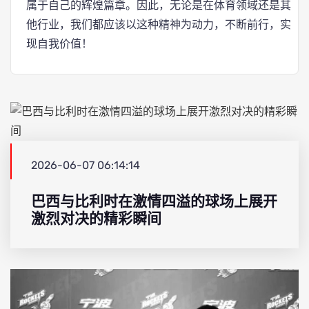
属于自己的辉煌篇章。因此，无论是在体育领域还是其
他行业，我们都应该以这种精神为动力，不断前行，实
现自我价值！
2026-06-07 06:14:14
巴西与比利时在激情四溢的球场上展开
激烈对决的精彩瞬间