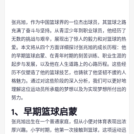
张兆旭，作为中国篮球界的一位杰出球员，其篮球之路
充满了奋斗与坚持。从青涩少年到职业球员，他经历了
无数的挑战与艰辛，展现出了惊人的毅力和对篮球的热
爱。本文将从四个方面详细探讨张兆旭的成长历程：他
的早期篮球启蒙、在青年时期的刻苦训练、职业生涯的
起步与发展，以及他在人生道路上的心路历程。这些经
历不仅塑造了他的篮球技艺，也铸就了他坚韧不拔的人
格魅力。通过对这些阶段的深入分析，我们可以更好地
理解这位运动员所承载的梦想以及为实现梦想所付出的
努力。
1、早期篮球启蒙
张兆旭出生在一个普通家庭，但从小便对体育表现出浓
厚兴趣。小学时期，他第一次接触到篮球，这项运动迅