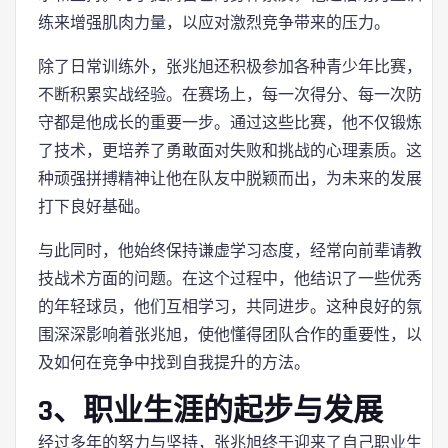
练来增强肌肉力量，以应对激烈竞争带来的压力。
除了日常训练外，张兆旭还积极参加各种青少年比赛，
不断积累实战经验。在赛场上，每一次得分、每一次防
守都是他成长的重要一步。通过这些比赛，他不仅锻炼
了技术，更培养了勇敢面对失败和挑战的心理素质。这
种顽强拼搏精神让他在队友中脱颖而出，为未来的发展
打下良好基础。
与此同时，他始终保持谦虚学习态度，经常向前辈请教
技战术方面的问题。在这个过程中，他结识了一些优秀
的年轻球员，他们互相学习，共同进步。这种良好的氛
围深深影响着张兆旭，使他懂得团队合作的重要性，以
及如何在竞争中找到自我提升的方法。
3、职业生涯的起步与发展
经过多年的努力与坚持，张兆旭终于迎来了自己职业生