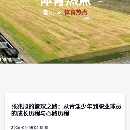
体育热点
首页
体育热点
张兆旭的篮球之路：从青涩少年到职业球员
的成长历程与心路历程
2026-06-08 06:15:15