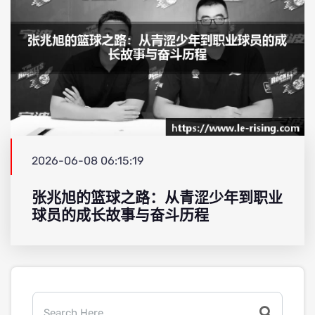
2026-06-08 06:15:19
张兆旭的篮球之路：从青涩少年到职业
球员的成长故事与奋斗历程