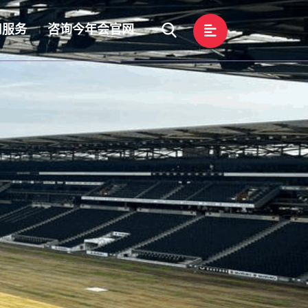
司服务
咨询今年会官网