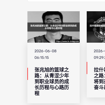
2026-06-08
2026-
06:15:15
09:29:
张兆旭的篮球之
拉什
路：从青涩少年
之路
到职业球员的成
将到
长历程与心路历
奋斗
程