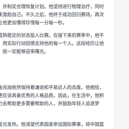
，并制定合理恢复计划。他坚持进行物理治疗，同时
来激励自己。不久之后，他终于成功回归赛场，再次
让他更加懂得珍惜每一分每一秒。
成熟稳定的状态投入比赛。在接下来的赛季中，他不
，用实际行动回馈支持他的每一个人。这段经历让他
，就一定能够迎来曙光。
张兆旭依然保持着谦逊和平易近人的态度。他相信，
更应该具备优秀的人格品质。因此，在生活中，他积
力去帮助更多需要帮助的人，并鼓励年轻人追逐梦
发光发热。他渴望代表国家参加国际赛事，将中国篮