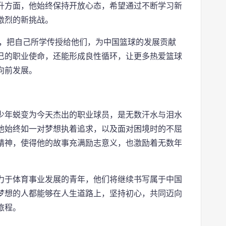
升方面，他始终保持开放心态，希望通过不断学习新
激烈的新挑战。
员，把自己所学传授给他们，为中国篮球的发展贡献
己的职业使命，还能形成良性循环，让更多热爱篮球
向前发展。
少年蜕变为今天杰出的职业球员，是无数汗水与泪水
他始终如一对梦想执着追求，以及面对困境时的不屈
精神，使得他的故事充满励志意义，也激励着无数年
力于体育事业发展的青年，他们将继续书写属于中国
梦想的人都能够在人生道路上，坚持初心，共同迈向
旅程。