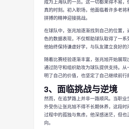
成为上海队的一员。这一切都来得不易，
真的时刻。初入职场，他面临着许多老将
拼搏的精神迎接挑战。
在球队中，张兆旭逐渐找到自己的位置，
色的数据表现，不仅帮助球队取得了一系
他始终保持谦虚好学，与队友建立良好的
随着比赛经验逐渐丰富，张兆旭开始展现
通过防守和组织助攻为球队提供支持。从
明了自己的价值，也坚定了自己继续前行
3、面临挑战与逆境
然而，在追梦路上并非一路顺风。当职业
外受伤让张兆旭不得不长期休养，这段时
过程中的孤独与焦虑，他深感迷茫，但也
向。