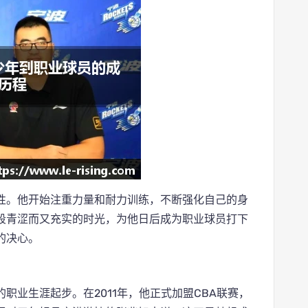
性。他开始注重力量和耐力训练，不断强化自己的身
段青涩而又充实的时光，为他日后成为职业球员打下
的决心。
职业生涯起步。在2011年，他正式加盟CBA联赛，